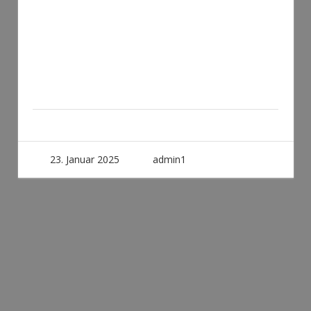
23. Januar 2025
admin1