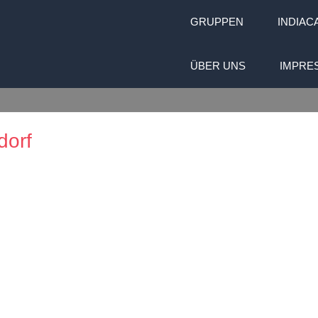
GRUPPEN
INDIAC
ÜBER UNS
IMPRE
dorf