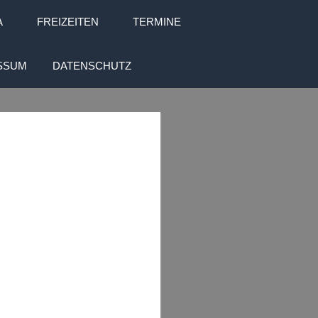
A
FREIZEITEN
TERMINE
SSUM
DATENSCHUTZ