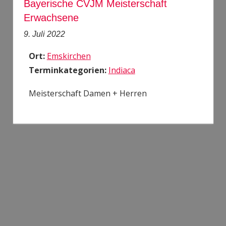
Bayerische CVJM Meisterschaft
Erwachsene
9. Juli 2022
Ort:
Emskirchen
Terminkategorien:
Indiaca
Meisterschaft Damen + Herren