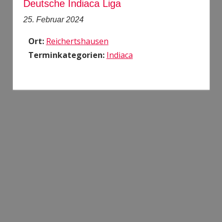
Deutsche Indiaca Liga
25. Februar 2024
Ort:
Reichertshausen
Terminkategorien:
Indiaca