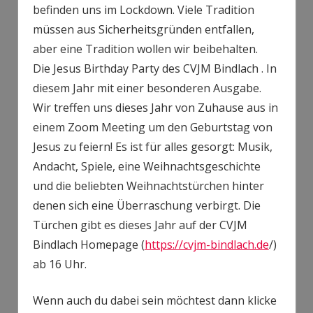
befinden uns im Lockdown. Viele Tradition
müssen aus Sicherheitsgründen entfallen,
aber eine Tradition wollen wir beibehalten.
Die Jesus Birthday Party des CVJM Bindlach . In
diesem Jahr mit einer besonderen Ausgabe.
Wir treffen uns dieses Jahr von Zuhause aus in
einem Zoom Meeting um den Geburtstag von
Jesus zu feiern! Es ist für alles gesorgt: Musik,
Andacht, Spiele, eine Weihnachtsgeschichte
und die beliebten Weihnachtstürchen hinter
denen sich eine Überraschung verbirgt. Die
Türchen gibt es dieses Jahr auf der CVJM
Bindlach Homepage (
https://cvjm-bindlach.de
/)
ab 16 Uhr.
Wenn auch du dabei sein möchtest dann klicke