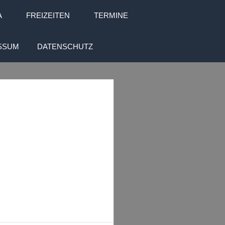
A
FREIZEITEN
TERMINE
SSUM
DATENSCHUTZ