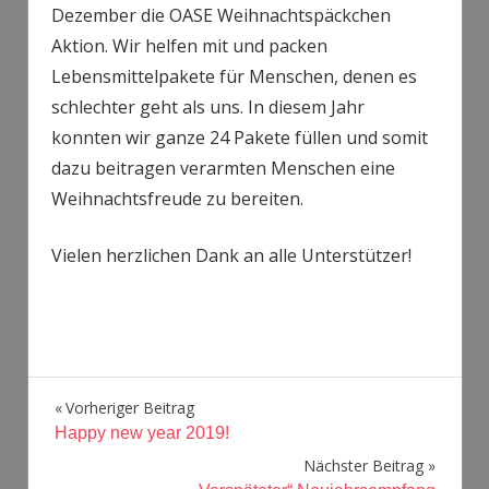
Dezember die OASE Weihnachtspäckchen
Aktion. Wir helfen mit und packen
Lebensmittelpakete für Menschen, denen es
schlechter geht als uns. In diesem Jahr
konnten wir ganze 24 Pakete füllen und somit
dazu beitragen verarmten Menschen eine
Weihnachtsfreude zu bereiten.
Vielen herzlichen Dank an alle Unterstützer!
Beitragsnavigation
Vorheriger Beitrag
Happy new year 2019!
Nächster Beitrag