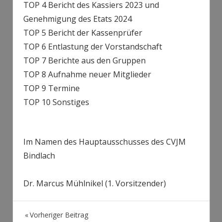
TOP 4 Bericht des Kassiers 2023 und
Genehmigung des Etats 2024
TOP 5 Bericht der Kassenprüfer
TOP 6 Entlastung der Vorstandschaft
TOP 7 Berichte aus den Gruppen
TOP 8 Aufnahme neuer Mitglieder
TOP 9 Termine
TOP 10 Sonstiges
Im Namen des Hauptausschusses des CVJM
Bindlach
Dr. Marcus Mühlnikel (1. Vorsitzender)
Beitragsnavigation
Vorheriger Beitrag