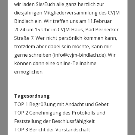
wir laden Sie/Euch alle ganz herzlich zur
diesjährigen Mitgliederversammlung des CVJM
Bindlach ein. Wir treffen uns am 11.Februar
2024 um 15 Uhr im CVJM Haus, Bad Bernecker
Straße 7. Wer nicht persönlich kommen kann,
trotzdem aber dabei sein möchte, kann mir
gerne schreiben (info@cvjm-bindlach.de). Wir
können dann eine online-Teilnahme
ermöglichen.
Tagesordnung
TOP 1 Begrüßung mit Andacht und Gebet
TOP 2 Genehmigung des Protokolls und
Feststellung der Beschlussfähigkeit
TOP 3 Bericht der Vorstandschaft