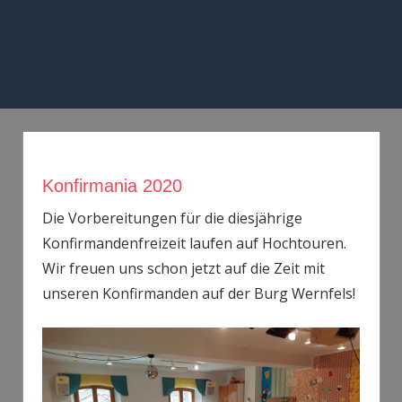
Zum
Inhalt
springen
MENÜ
Konfirmania 2020
Die Vorbereitungen für die diesjährige
Konfirmandenfreizeit laufen auf Hochtouren.
Wir freuen uns schon jetzt auf die Zeit mit
unseren Konfirmanden auf der Burg Wernfels!